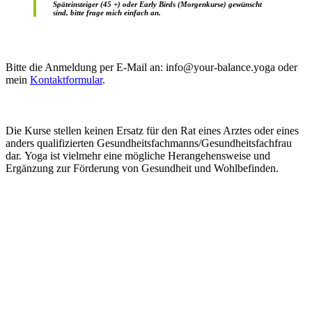
Späteinsteiger (45 +) oder Early Birds (Morgenkurse) gewünscht
sind, bitte frage mich einfach an.
Bitte die Anmeldung per E-Mail an: info@your-balance.yoga oder
mein
Kontaktformular
.
Die Kurse stellen keinen Ersatz für den Rat eines Arztes oder eines
anders qualifizierten Gesundheitsfachmanns/Gesundheitsfachfrau
dar. Yoga ist vielmehr eine mögliche Herangehensweise und
Ergänzung zur Förderung von Gesundheit und Wohlbefinden.