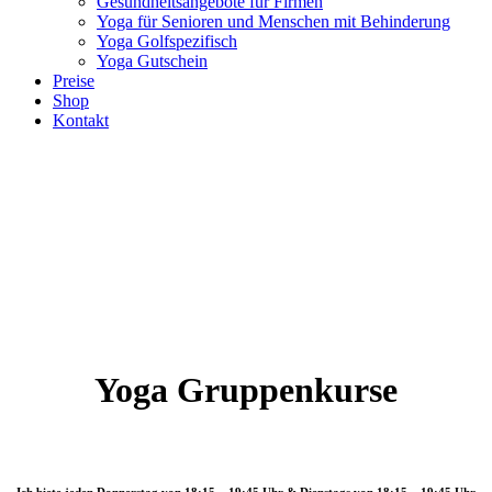
Gesundheitsangebote für Firmen
Yoga für Senioren und Menschen mit Behinderung
Yoga Golfspezifisch
Yoga Gutschein
Preise
Shop
Kontakt
Yoga Gruppenkurse